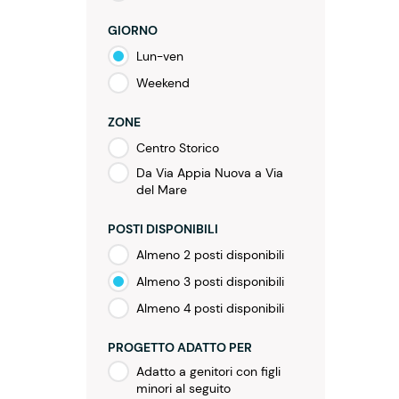
GIORNO
Lun-ven
Weekend
ZONE
Centro Storico
Da Via Appia Nuova a Via
del Mare
POSTI DISPONIBILI
Almeno 2 posti disponibili
Almeno 3 posti disponibili
Almeno 4 posti disponibili
PROGETTO ADATTO PER
Adatto a genitori con figli
minori al seguito