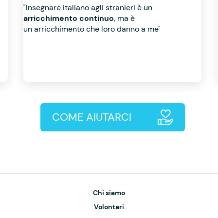
"Insegnare italiano agli stranieri è un
arricchimento continuo
, ma è
un arricchimento che loro danno a me"
COME AIUTARCI
Chi siamo
Volontari