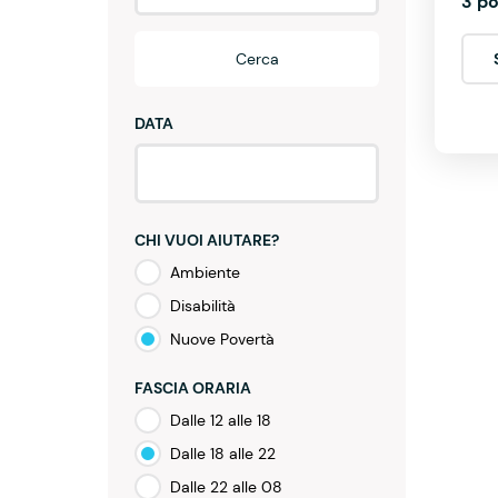
3 po
Cerca
DATA
CHI VUOI AIUTARE?
Ambiente
Disabilità
Nuove Povertà
FASCIA ORARIA
Dalle 12 alle 18
Dalle 18 alle 22
Dalle 22 alle 08