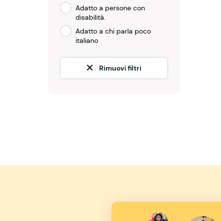
Adatto a persone con
disabilità.
Adatto a chi parla poco
italiano
Rimuovi filtri