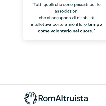
"Tutti quelli che sono passati per le
associazioni
che si occupano di disabilità
intellettiva porteranno il loro
tempo
come volontario nel cuore.
"