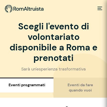
Scegli l'evento di
volontariato
disponibile a Roma e
prenotati
Sarà un'esperienza trasformativa
Eventi programmati
Eventi da fare
quando vuoi