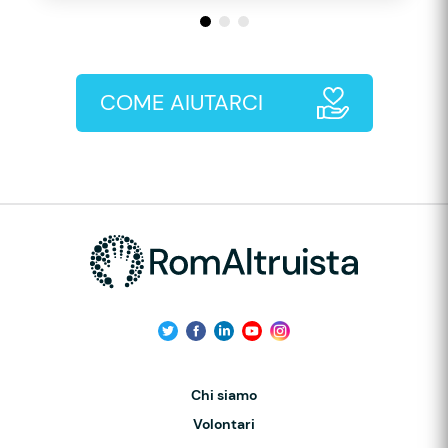
COME AIUTARCI
Chi siamo
Volontari