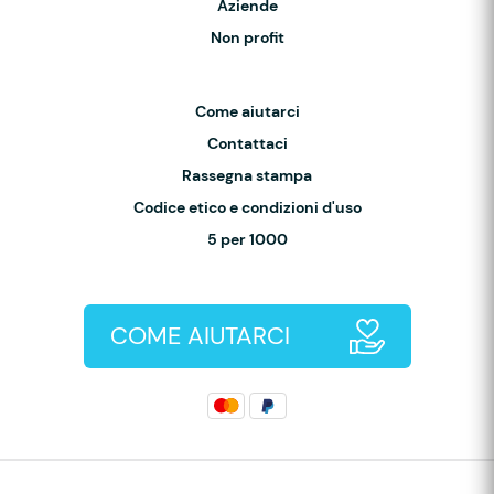
Aziende
Non profit
Come aiutarci
Contattaci
Rassegna stampa
Codice etico e condizioni d'uso
5 per 1000
COME AIUTARCI