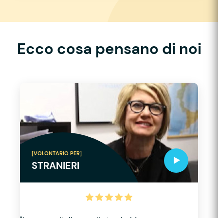
Ecco cosa pensano di noi
[VOLONTARIO PER]
STRANIERI