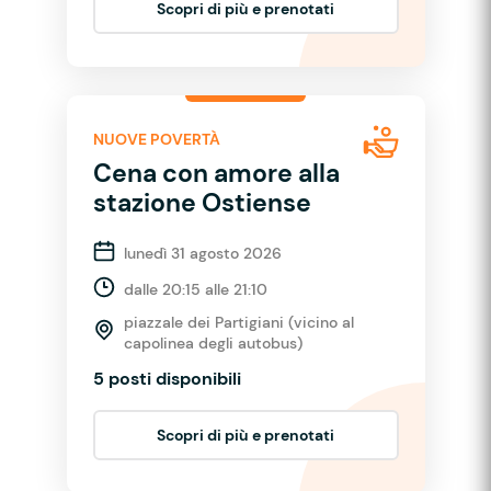
Scopri di più e prenotati
NUOVE POVERTÀ
Cena con amore alla
stazione Ostiense
lunedì 31 agosto 2026
dalle 20:15 alle 21:10
piazzale dei Partigiani (vicino al
capolinea degli autobus)
5 posti disponibili
Scopri di più e prenotati