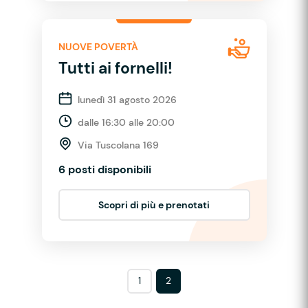
NUOVE POVERTÀ
Tutti ai fornelli!
lunedì 31 agosto 2026
dalle 16:30 alle 20:00
Via Tuscolana 169
6 posti disponibili
Scopri di più e prenotati
1
2