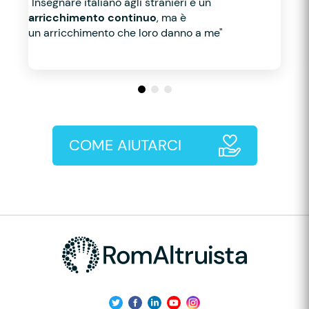
"Insegnare italiano agli stranieri è un
arricchimento continuo
, ma è
un arricchimento che loro danno a me"
COME AIUTARCI