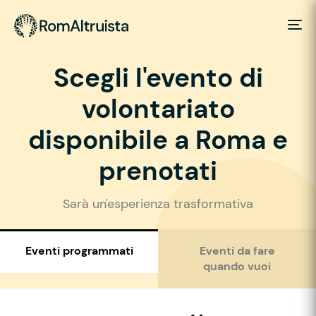
Scegli l'evento di
volontariato
disponibile a Roma e
prenotati
Sarà un'esperienza trasformativa
Eventi programmati
Eventi da fare
quando vuoi