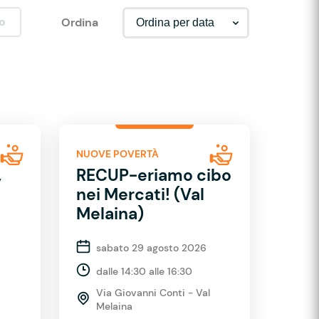
o
Ordina
NUOVE POVERTÀ
,
RECUP-eriamo cibo
nei Mercati! (Val
Melaina)
sabato 29 agosto 2026
dalle 14:30 alle 16:30
Via Giovanni Conti - Val
Melaina