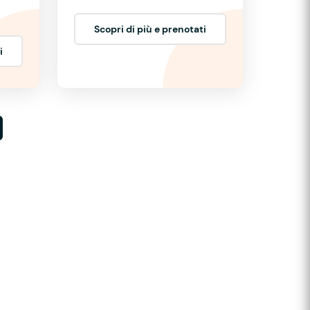
Scopri di più e prenotati
i