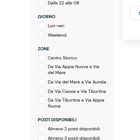
Dalle 22 alle 08
GIORNO
Lun-ven
Weekend
ZONE
Centro Storico
Da Via Appia Nuova a Via
del Mare
Da Via del Mare a Via Aurelia
Da Via Cassia a Via Tiburtina
Da Via Tiburtina a Via Appia
Nuova
POSTI DISPONIBILI
Almeno 2 posti disponibili
Almeno 3 posti disponibili