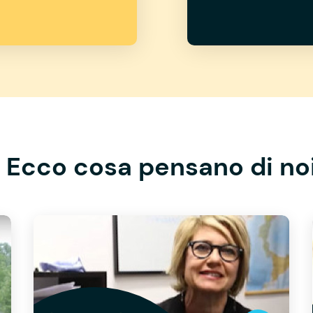
Ecco cosa pensano di no