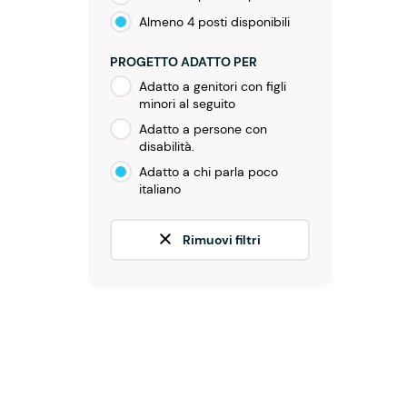
Almeno 4 posti disponibili
PROGETTO ADATTO PER
Adatto a genitori con figli
minori al seguito
Adatto a persone con
disabilità.
Adatto a chi parla poco
italiano
Rimuovi filtri