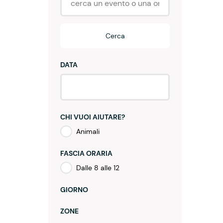
Cerca
DATA
CHI VUOI AIUTARE?
Animali
FASCIA ORARIA
Dalle 8 alle 12
GIORNO
ZONE