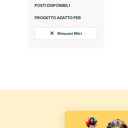
POSTI DISPONIBILI
PROGETTO ADATTO PER
Rimuovi filtri