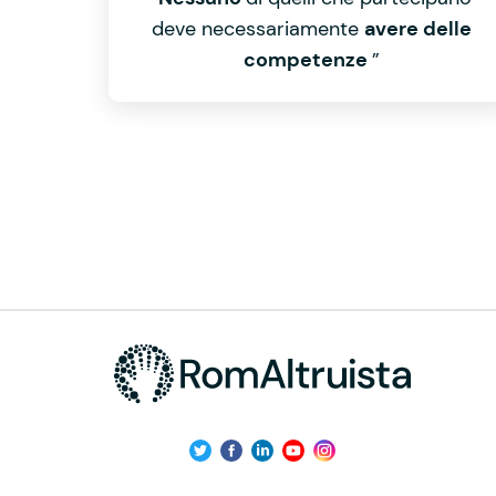
deve necessariamente
avere delle
competenze
”