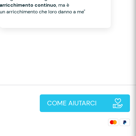
arricchimento continuo
, ma è
un arricchimento che loro danno a me"
COME AIUTARCI