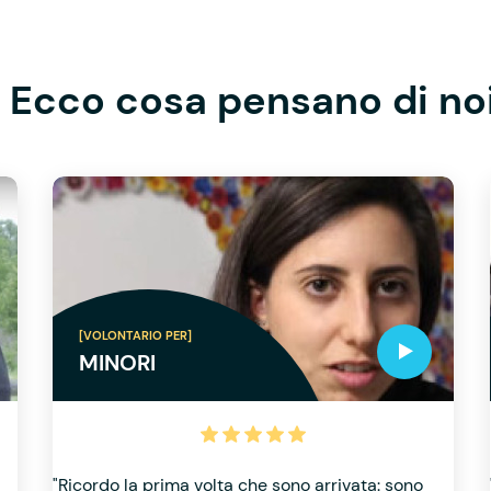
Ecco cosa pensano di no
[VOLONTARIO PER]
MINORI
"Ricordo la prima volta che sono arrivata: sono