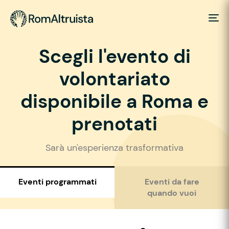
Scegli l'evento di
volontariato
disponibile a Roma e
prenotati
Sarà un'esperienza trasformativa
Eventi programmati
Eventi da fare
quando vuoi