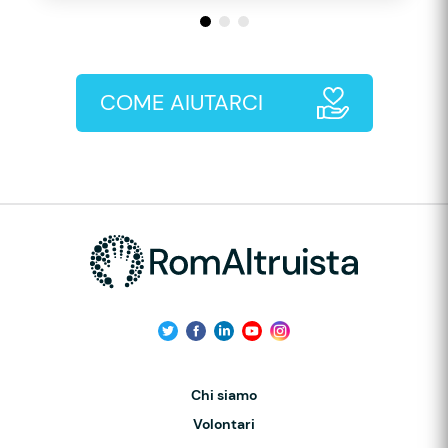
COME AIUTARCI
Chi siamo
Volontari