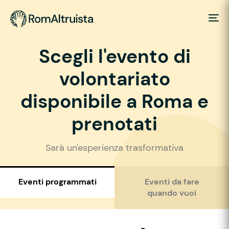
Scegli l'evento di
volontariato
disponibile a Roma e
prenotati
Sarà un'esperienza trasformativa
Eventi programmati
Eventi da fare
quando vuoi