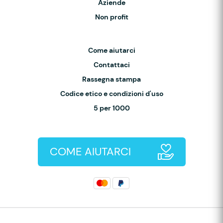
Aziende
Non profit
Come aiutarci
Contattaci
Rassegna stampa
Codice etico e condizioni d'uso
5 per 1000
COME AIUTARCI