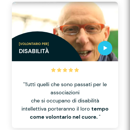
[VOLONTARIO PER]
DISABILITÀ
"Tutti quelli che sono passati per le
associazioni
che si occupano di disabilità
intellettiva porteranno il loro
tempo
come volontario nel cuore.
"