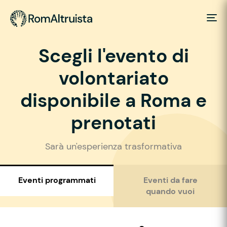
Scegli l'evento di
volontariato
disponibile a Roma e
prenotati
Sarà un'esperienza trasformativa
Eventi programmati
Eventi da fare
quando vuoi