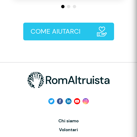
COME AIUTARCI
Chi siamo
Volontari