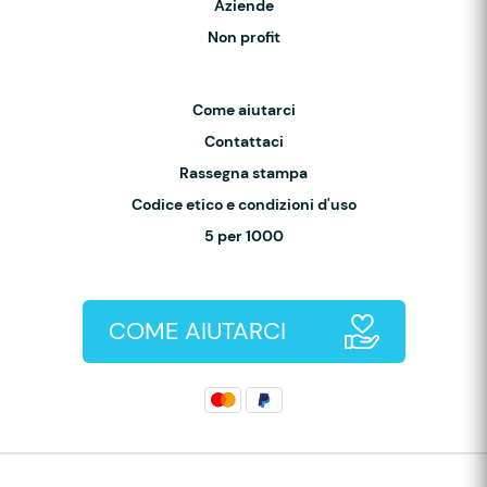
Aziende
Non profit
Come aiutarci
Contattaci
Rassegna stampa
Codice etico e condizioni d'uso
5 per 1000
COME AIUTARCI