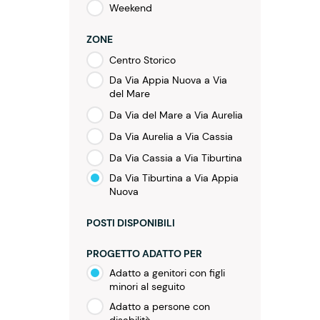
Weekend
ZONE
Centro Storico
Da Via Appia Nuova a Via
del Mare
Da Via del Mare a Via Aurelia
Da Via Aurelia a Via Cassia
Da Via Cassia a Via Tiburtina
Da Via Tiburtina a Via Appia
Nuova
POSTI DISPONIBILI
PROGETTO ADATTO PER
Adatto a genitori con figli
minori al seguito
Adatto a persone con