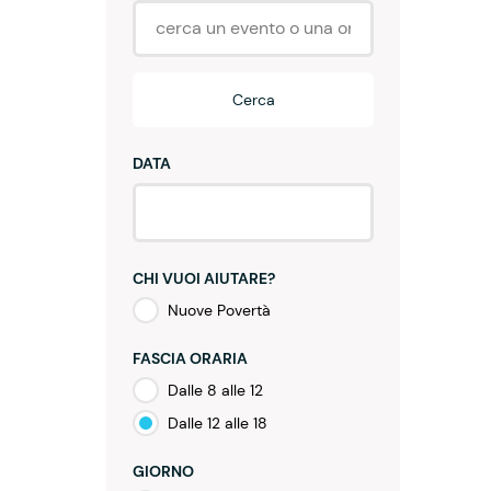
Cerca
DATA
CHI VUOI AIUTARE?
Nuove Povertà
FASCIA ORARIA
Dalle 8 alle 12
Dalle 12 alle 18
GIORNO