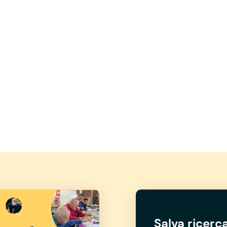
Salva ricerca