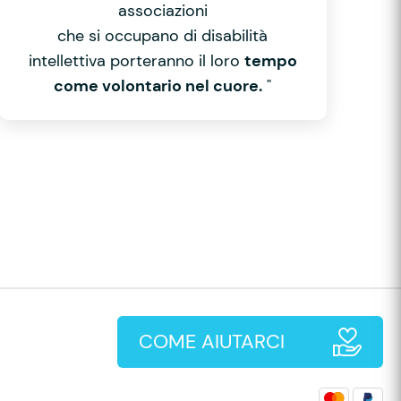
associazioni
che si occupano di disabilità
intellettiva porteranno il loro
tempo
come volontario nel cuore.
"
COME AIUTARCI