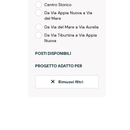
Centro Storico
Da Via Appia Nuova a Via
del Mare
Da Via del Mare a Via Aurelia
Da Via Tiburtina a Via Appia
Nuova
POSTI DISPONIBILI
PROGETTO ADATTO PER
Rimuovi filtri