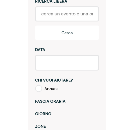
RICERCA LIBERA
Cerca
DATA
CHI VUOI AIUTARE?
Anziani
FASCIA ORARIA
GIORNO
ZONE