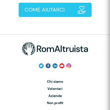
COME AIUTARCI
Chi siamo
Volontari
Aziende
Non profit