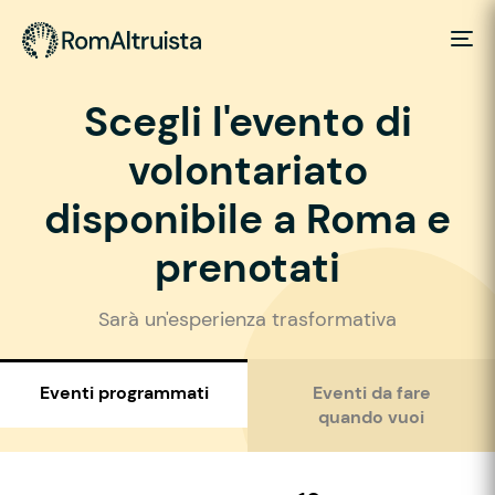
Scegli l'evento di
volontariato
disponibile a Roma e
prenotati
Sarà un'esperienza trasformativa
Eventi programmati
Eventi da fare
quando vuoi