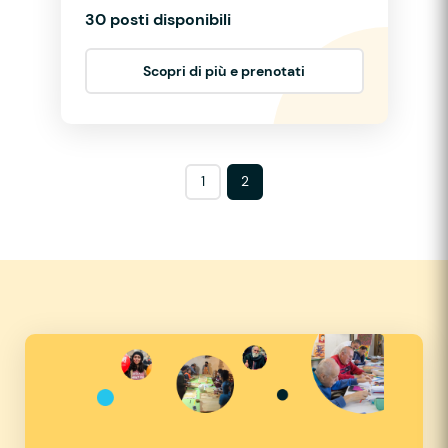
30 posti disponibili
Scopri di più e prenotati
1
2