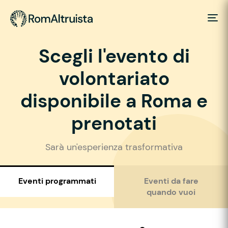
Scegli l'evento di
volontariato
disponibile a Roma e
prenotati
Sarà un'esperienza trasformativa
Eventi programmati
Eventi da fare
quando vuoi