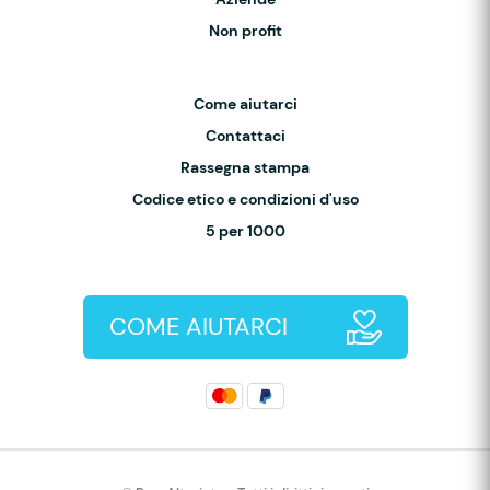
Non profit
Come aiutarci
Contattaci
Rassegna stampa
Codice etico e condizioni d'uso
5 per 1000
COME AIUTARCI