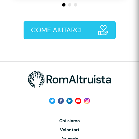
COME AIUTARCI
Chi siamo
Volontari
Aziende