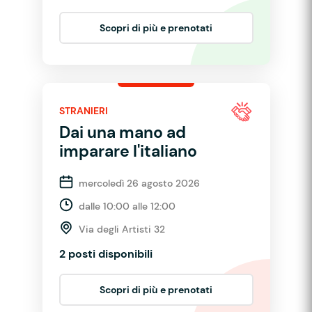
Scopri di più e prenotati
STRANIERI
Dai una mano ad
imparare l'italiano
mercoledì 26 agosto 2026
dalle 10:00 alle 12:00
Via degli Artisti 32
2 posti disponibili
Scopri di più e prenotati