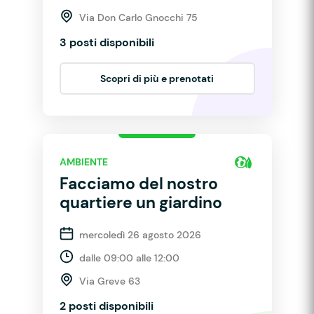
Via Don Carlo Gnocchi 75
3 posti disponibili
Scopri di più e prenotati
AMBIENTE
Facciamo del nostro
quartiere un giardino
mercoledì 26 agosto 2026
dalle 09:00 alle 12:00
Via Greve 63
2 posti disponibili