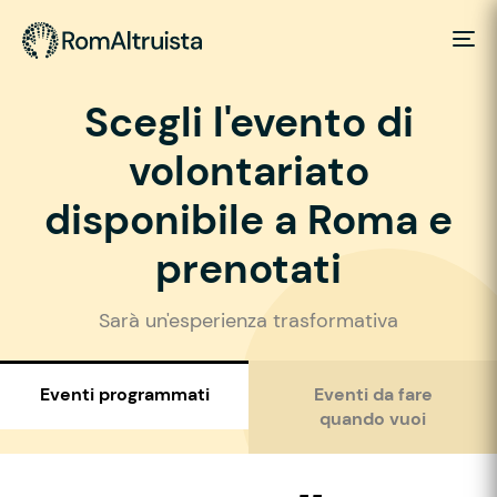
Scegli l'evento di
volontariato
disponibile a Roma e
prenotati
Sarà un'esperienza trasformativa
Eventi programmati
Eventi da fare
quando vuoi