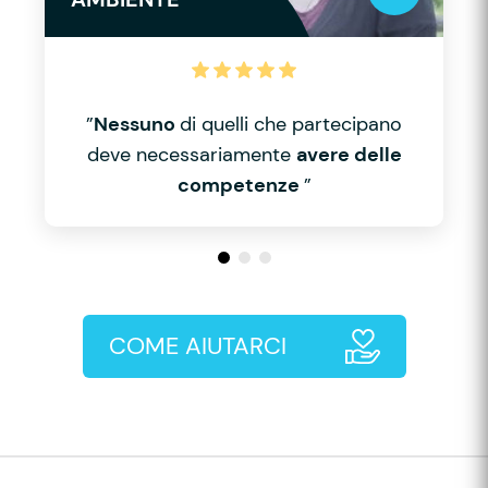
”
Nessuno
di quelli che partecipano
deve necessariamente
avere delle
competenze
”
COME AIUTARCI