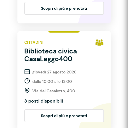
Scopri di più e prenotati
CITTADINI
Biblioteca civica
CasaLeggo400
giovedì 27 agosto 2026
dalle 10:00 alle 13:00
Via del Casaletto, 400
3 posti disponibili
Scopri di più e prenotati