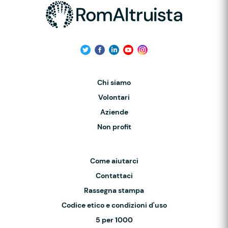
Chi siamo
Volontari
Aziende
Non profit
Come aiutarci
Contattaci
Rassegna stampa
Codice etico e condizioni d'uso
5 per 1000