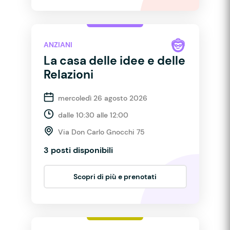
ANZIANI
La casa delle idee e delle
Relazioni
mercoledì 26 agosto 2026
dalle 10:30 alle 12:00
Via Don Carlo Gnocchi 75
3 posti disponibili
Scopri di più e prenotati