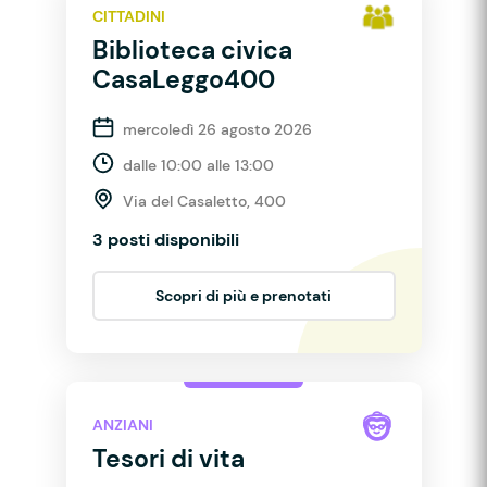
CITTADINI
Biblioteca civica
CasaLeggo400
mercoledì 26 agosto 2026
dalle 10:00 alle 13:00
Via del Casaletto, 400
3 posti disponibili
Scopri di più e prenotati
ANZIANI
Tesori di vita