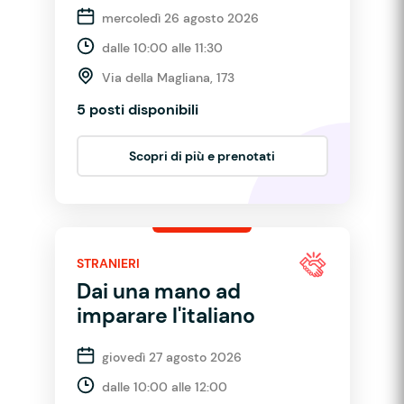
mercoledì 26 agosto 2026
dalle 10:00 alle 11:30
Via della Magliana, 173
5 posti disponibili
Scopri di più e prenotati
STRANIERI
Dai una mano ad
imparare l'italiano
giovedì 27 agosto 2026
dalle 10:00 alle 12:00