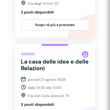
Via degli Artisti 32
2 posti disponibili
Scopri di più e prenotati
ANZIANI
La casa delle idee e delle
Relazioni
giovedì 27 agosto 2026
dalle 10:30 alle 12:00
Via Don Carlo Gnocchi 75
3 posti disponibili