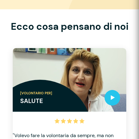
Ecco cosa pensano di noi
[VOLONTARIO PER]
SALUTE
"Volevo fare la volontaria da sempre, ma non