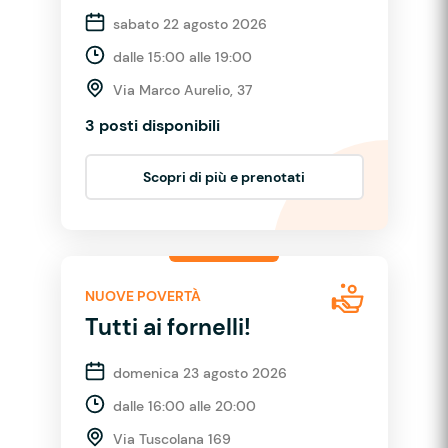
sabato 22 agosto 2026
dalle 15:00 alle 19:00
Via Marco Aurelio, 37
3 posti disponibili
Scopri di più e prenotati
NUOVE POVERTÀ
Tutti ai fornelli!
domenica 23 agosto 2026
dalle 16:00 alle 20:00
Via Tuscolana 169