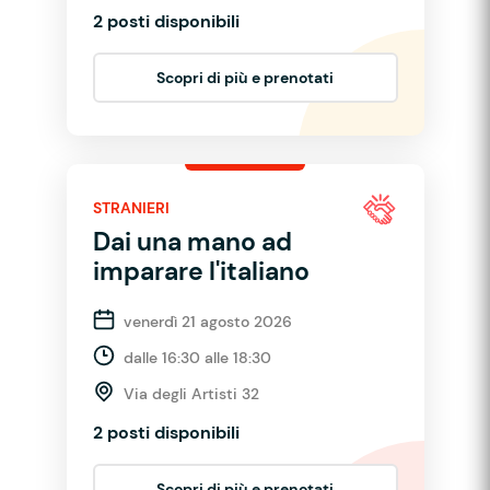
2 posti disponibili
Scopri di più e prenotati
STRANIERI
Dai una mano ad
imparare l'italiano
venerdì 21 agosto 2026
dalle 16:30 alle 18:30
Via degli Artisti 32
2 posti disponibili
Scopri di più e prenotati