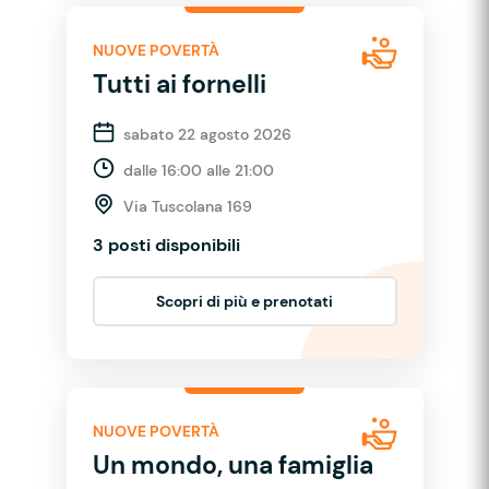
NUOVE POVERTÀ
Tutti ai fornelli
sabato 22 agosto 2026
dalle 16:00 alle 21:00
Via Tuscolana 169
3 posti disponibili
Scopri di più e prenotati
NUOVE POVERTÀ
Un mondo, una famiglia