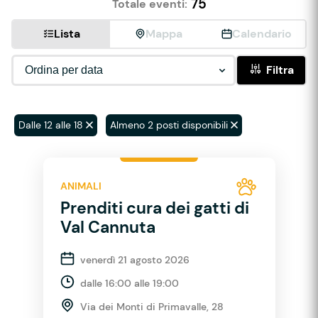
75
Totale eventi:
Lista
Mappa
Calendario
Filtra
Dalle 12 alle 18
Almeno 2 posti disponibili
ANIMALI
Prenditi cura dei gatti di
Val Cannuta
venerdì 21 agosto 2026
dalle 16:00 alle 19:00
Via dei Monti di Primavalle, 28