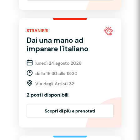
STRANIERI
Dai una mano ad
imparare l'italiano
lunedì 24 agosto 2026
dalle 16:30 alle 18:30
Via degli Artisti 32
2 posti disponibili
Scopri di più e prenotati