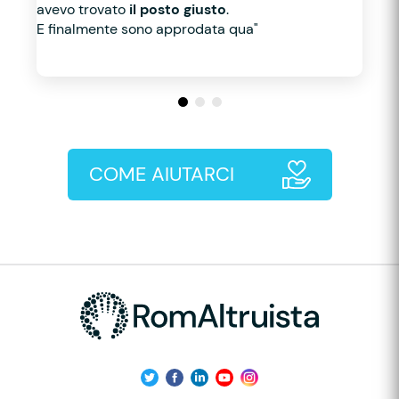
avevo trovato
il posto giusto
.
E finalmente sono approdata qua"
COME AIUTARCI