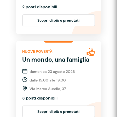
2 posti disponibili
Scopri di più e prenotati
NUOVE POVERTÀ
Un mondo, una famiglia
domenica 23 agosto 2026
dalle 15:00 alle 19:00
Via Marco Aurelio, 37
3 posti disponibili
Scopri di più e prenotati