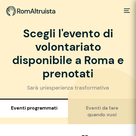
Scegli l'evento di
volontariato
disponibile a Roma e
prenotati
Sarà un'esperienza trasformativa
Eventi programmati
Eventi da fare
quando vuoi