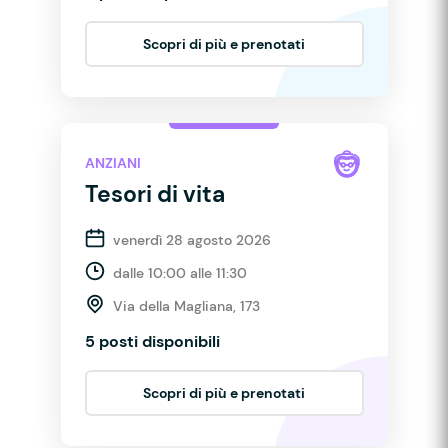
Scopri di più e prenotati
ANZIANI
Tesori di vita
venerdì 28 agosto 2026
dalle 10:00 alle 11:30
Via della Magliana, 173
5 posti disponibili
Scopri di più e prenotati