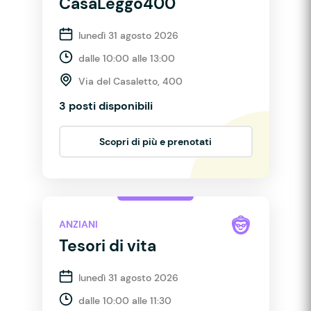
CasaLeggo400
lunedì 31 agosto 2026
dalle 10:00 alle 13:00
Via del Casaletto, 400
3 posti disponibili
Scopri di più e prenotati
ANZIANI
Tesori di vita
lunedì 31 agosto 2026
dalle 10:00 alle 11:30