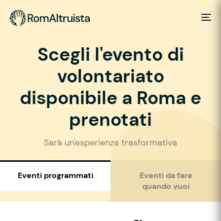
Scegli l'evento di
volontariato
disponibile a Roma e
prenotati
Sarà un'esperienza trasformativa
Eventi programmati
Eventi da fare
quando vuoi