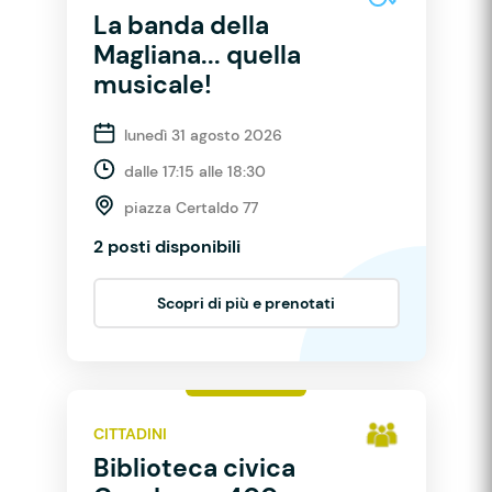
La banda della
Magliana... quella
musicale!
lunedì 31 agosto 2026
dalle 17:15 alle 18:30
piazza Certaldo 77
2 posti disponibili
Scopri di più e prenotati
CITTADINI
Biblioteca civica