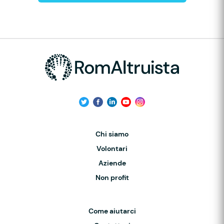
Chi siamo
Volontari
Aziende
Non profit
Come aiutarci