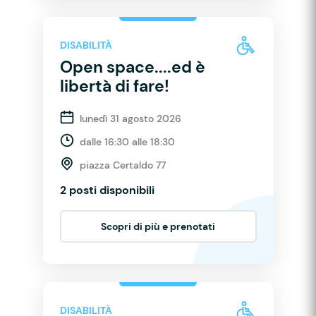
DISABILITÀ
Open space....ed è
libertà di fare!
lunedì 31 agosto 2026
dalle 16:30 alle 18:30
piazza Certaldo 77
2 posti disponibili
Scopri di più e prenotati
DISABILITÀ