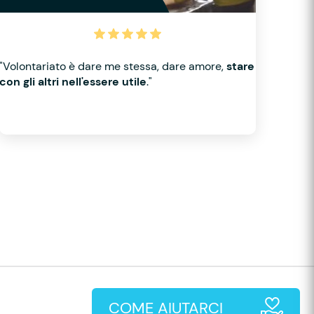
"Volontariato è dare me stessa, dare amore,
stare
con gli altri nell'essere utile
."
COME AIUTARCI