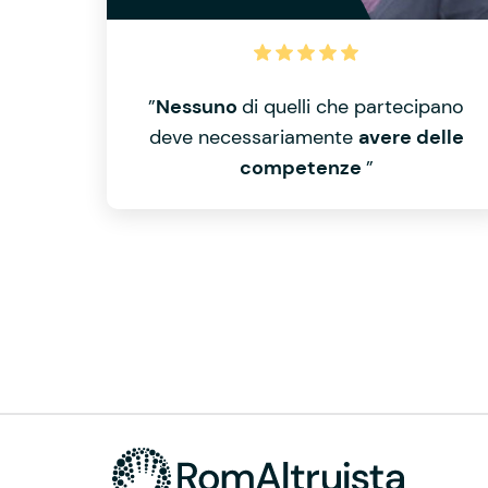
”
Nessuno
di quelli che partecipano
deve necessariamente
avere delle
competenze
”