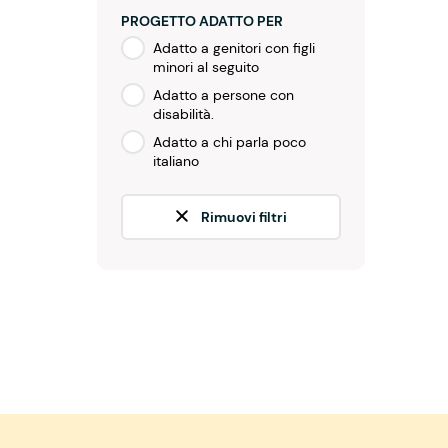
PROGETTO ADATTO PER
Adatto a genitori con figli
minori al seguito
Adatto a persone con
disabilità.
Adatto a chi parla poco
italiano
Rimuovi filtri