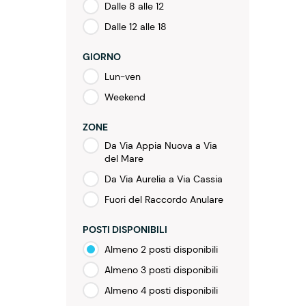
Dalle 8 alle 12
Dalle 12 alle 18
GIORNO
Lun-ven
Weekend
ZONE
Da Via Appia Nuova a Via
del Mare
Da Via Aurelia a Via Cassia
Fuori del Raccordo Anulare
POSTI DISPONIBILI
Almeno 2 posti disponibili
Almeno 3 posti disponibili
Almeno 4 posti disponibili