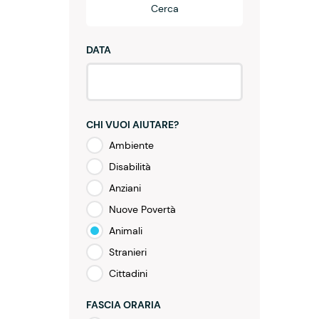
Cerca
DATA
CHI VUOI AIUTARE?
Ambiente
Disabilità
Anziani
Nuove Povertà
Animali
Stranieri
Cittadini
FASCIA ORARIA