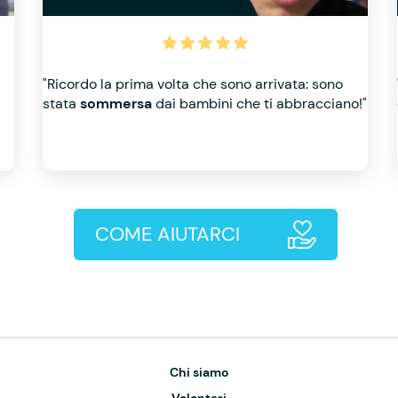
"Ricordo la prima volta che sono arrivata: sono
stata
sommersa
dai bambini che ti abbracciano!"
COME AIUTARCI
Chi siamo