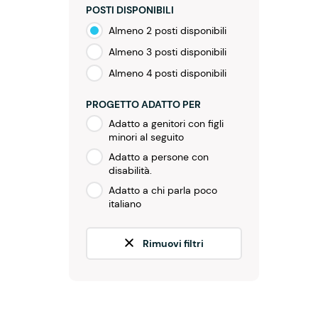
POSTI DISPONIBILI
Almeno 2 posti disponibili
Almeno 3 posti disponibili
Almeno 4 posti disponibili
PROGETTO ADATTO PER
Adatto a genitori con figli
minori al seguito
Adatto a persone con
disabilità.
Adatto a chi parla poco
italiano
Rimuovi filtri