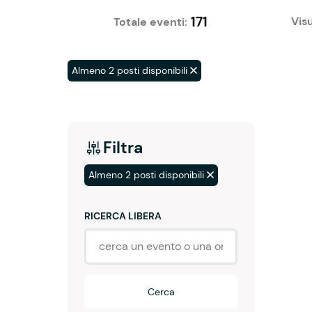
171
Visu
Totale eventi:
Almeno 2 posti disponibili
Filtra
Almeno 2 posti disponibili
RICERCA LIBERA
Cerca