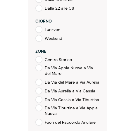
Dalle 22 alle 08
GIORNO
Lun-ven
Weekend
ZONE
Centro Storico
Da Via Appia Nuova a Via
del Mare
Da Via del Mare a Via Aurelia
Da Via Aurelia a Via Cassia
Da Via Cassia a Via Tiburtina
Da Via Tiburtina a Via Appia
Nuova
Fuori del Raccordo Anulare