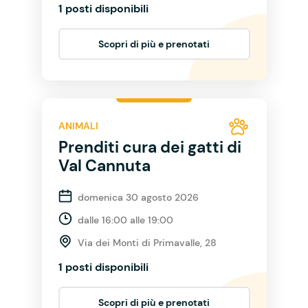
1 posti disponibili
Scopri di più e prenotati
ANIMALI
Prenditi cura dei gatti di
Val Cannuta
domenica 30 agosto 2026
dalle 16:00 alle 19:00
Via dei Monti di Primavalle, 28
1 posti disponibili
Scopri di più e prenotati