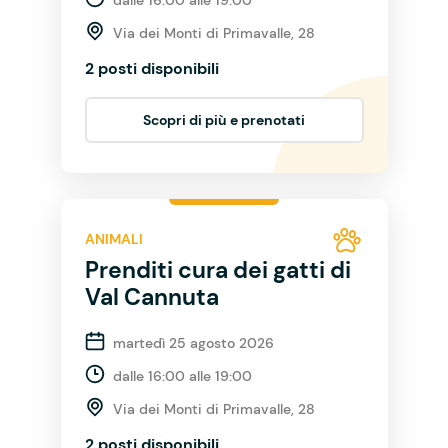
Via dei Monti di Primavalle, 28
2 posti disponibili
Scopri di più e prenotati
ANIMALI
Prenditi cura dei gatti di
Val Cannuta
martedì 25 agosto 2026
dalle 16:00 alle 19:00
Via dei Monti di Primavalle, 28
2 posti disponibili