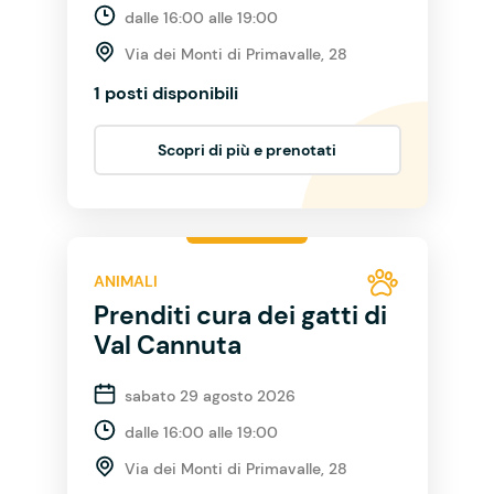
dalle 16:00 alle 19:00
Via dei Monti di Primavalle, 28
1 posti disponibili
Scopri di più e prenotati
ANIMALI
Prenditi cura dei gatti di
Val Cannuta
sabato 29 agosto 2026
dalle 16:00 alle 19:00
Via dei Monti di Primavalle, 28