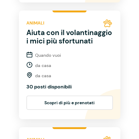
ANIMALI
Aiuta con il volantinaggio
i mici più sfortunati
Quando vuoi
da casa
da casa
30 posti disponibili
Scopri di più e prenotati