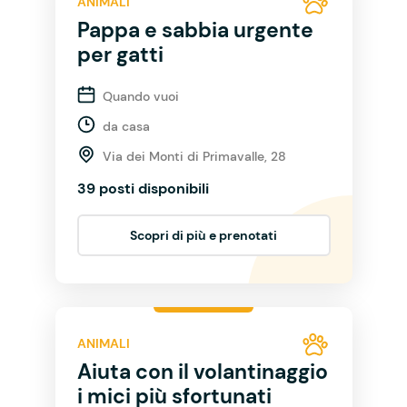
ANIMALI
Pappa e sabbia urgente
per gatti
Quando vuoi
da casa
Via dei Monti di Primavalle, 28
39 posti disponibili
Scopri di più e prenotati
ANIMALI
Aiuta con il volantinaggio
i mici più sfortunati