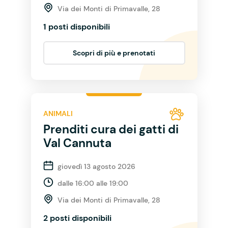
Via dei Monti di Primavalle, 28
1 posti disponibili
Scopri di più e prenotati
ANIMALI
Prenditi cura dei gatti di
Val Cannuta
giovedì 13 agosto 2026
dalle 16:00 alle 19:00
Via dei Monti di Primavalle, 28
2 posti disponibili