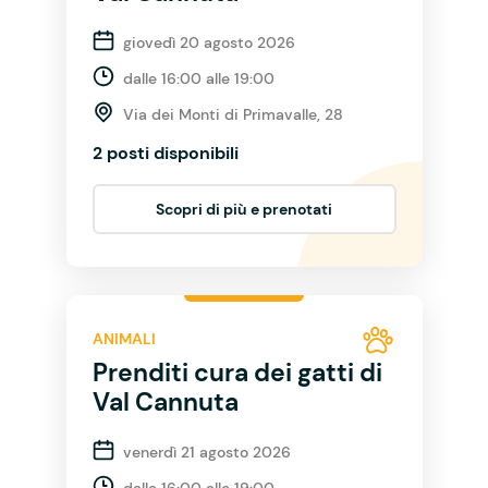
giovedì 20 agosto 2026
dalle 16:00 alle 19:00
Via dei Monti di Primavalle, 28
2 posti disponibili
Scopri di più e prenotati
ANIMALI
Prenditi cura dei gatti di
Val Cannuta
venerdì 21 agosto 2026
dalle 16:00 alle 19:00