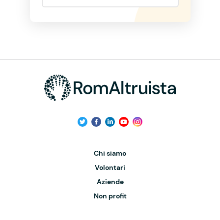
Chi siamo
Volontari
Aziende
Non profit