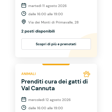
martedì 11 agosto 2026
dalle 16:00 alle 19:00
Via dei Monti di Primavalle, 28
2 posti disponibili
Scopri di più e prenotati
ANIMALI
Prenditi cura dei gatti di
Val Cannuta
mercoledì 12 agosto 2026
dalle 16:00 alle 19:00