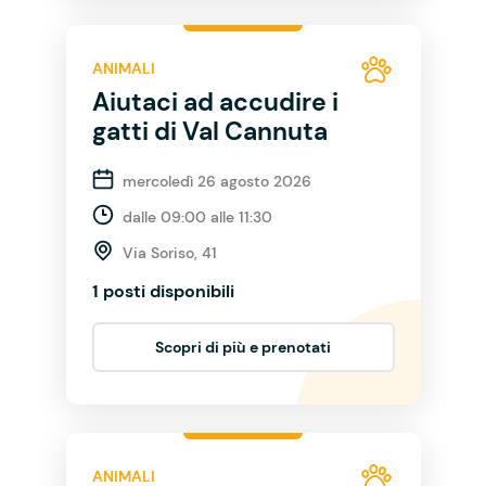
ANIMALI
Aiutaci ad accudire i
gatti di Val Cannuta
mercoledì 26 agosto 2026
dalle 09:00 alle 11:30
Via Soriso, 41
1 posti disponibili
Scopri di più e prenotati
ANIMALI