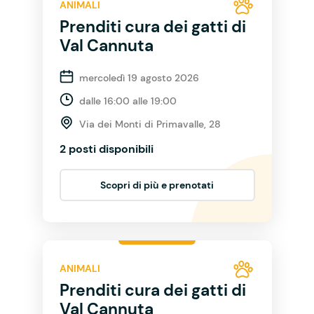
ANIMALI
Prenditi cura dei gatti di
Val Cannuta
mercoledì 19 agosto 2026
dalle 16:00 alle 19:00
Via dei Monti di Primavalle, 28
2 posti disponibili
Scopri di più e prenotati
ANIMALI
Prenditi cura dei gatti di
Val Cannuta