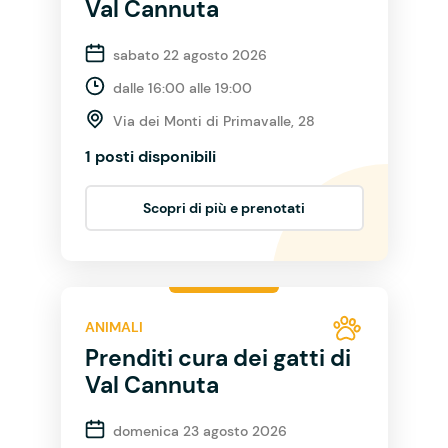
Val Cannuta
sabato 22 agosto 2026
dalle 16:00 alle 19:00
Via dei Monti di Primavalle, 28
1 posti disponibili
Scopri di più e prenotati
ANIMALI
Prenditi cura dei gatti di
Val Cannuta
domenica 23 agosto 2026