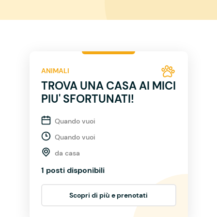
ANIMALI
TROVA UNA CASA AI MICI
PIU' SFORTUNATI!
Quando vuoi
Quando vuoi
da casa
1 posti disponibili
Scopri di più e prenotati