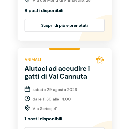
Via dei Monti di Primavalle, 28
8 posti disponibili
Scopri di più e prenotati
ANIMALI
Aiutaci ad accudire i
gatti di Val Cannuta
sabato 29 agosto 2026
dalle 11:30 alle 14:00
Via Soriso, 41
1 posti disponibili