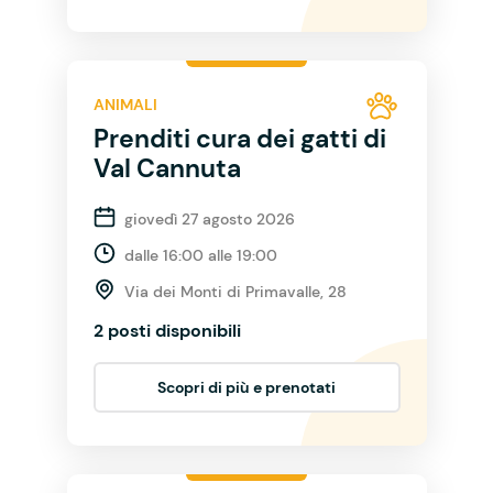
ANIMALI
Prenditi cura dei gatti di
Val Cannuta
giovedì 27 agosto 2026
dalle 16:00 alle 19:00
Via dei Monti di Primavalle, 28
2 posti disponibili
Scopri di più e prenotati