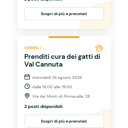
Scopri di più e prenotati
ANIMALI
Prenditi cura dei gatti di
Val Cannuta
mercoledì 26 agosto 2026
dalle 16:00 alle 19:00
Via dei Monti di Primavalle, 28
2 posti disponibili
Scopri di più e prenotati