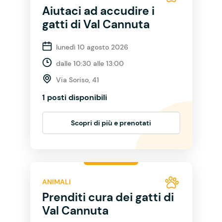
Aiutaci ad accudire i
gatti di Val Cannuta
lunedì 10 agosto 2026
dalle 10:30 alle 13:00
Via Soriso, 41
1 posti disponibili
Scopri di più e prenotati
ANIMALI
Prenditi cura dei gatti di
Val Cannuta