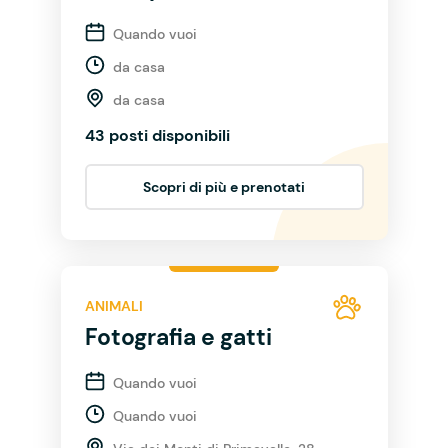
Quando vuoi
da casa
da casa
43 posti disponibili
Scopri di più e prenotati
ANIMALI
Fotografia e gatti
Quando vuoi
Quando vuoi