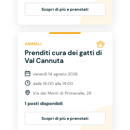
Scopri di più e prenotati
ANIMALI
Prenditi cura dei gatti di
Val Cannuta
venerdì 14 agosto 2026
dalle 16:00 alle 19:00
Via dei Monti di Primavalle, 28
1 posti disponibili
Scopri di più e prenotati