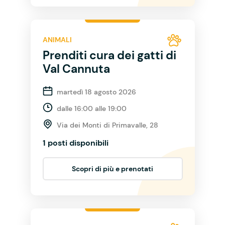
ANIMALI
Prenditi cura dei gatti di
Val Cannuta
martedì 18 agosto 2026
dalle 16:00 alle 19:00
Via dei Monti di Primavalle, 28
1 posti disponibili
Scopri di più e prenotati