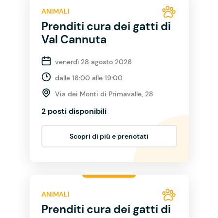
ANIMALI
Prenditi cura dei gatti di
Val Cannuta
venerdì 28 agosto 2026
dalle 16:00 alle 19:00
Via dei Monti di Primavalle, 28
2 posti disponibili
Scopri di più e prenotati
ANIMALI
Prenditi cura dei gatti di