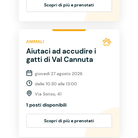
Scopri di più e prenotati
ANIMALI
Aiutaci ad accudire i
gatti di Val Cannuta
giovedì 27 agosto 2026
dalle 10:30 alle 13:00
Via Soriso, 41
1 posti disponibili
Scopri di più e prenotati