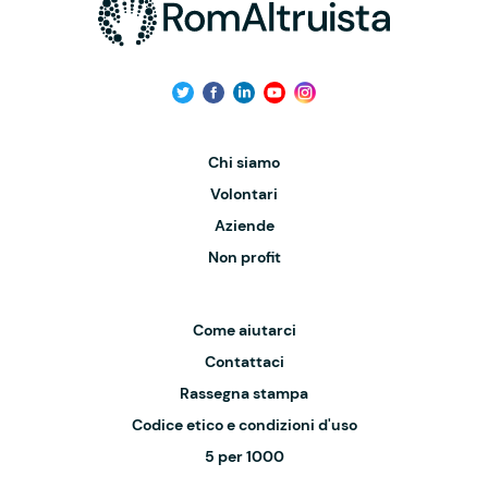
Chi siamo
Volontari
Aziende
Non profit
Come aiutarci
Contattaci
Rassegna stampa
Codice etico e condizioni d'uso
5 per 1000