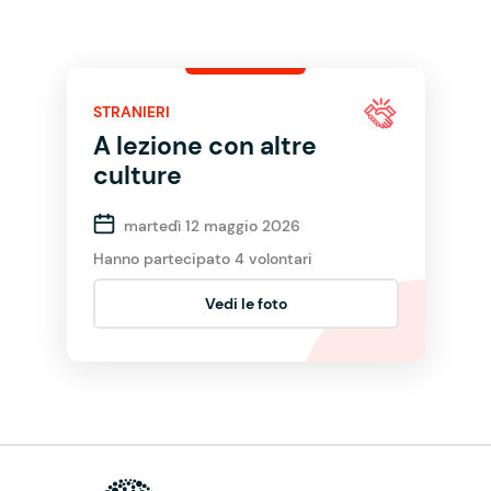
STRANIERI
A lezione con altre
culture
martedì 12 maggio 2026
Hanno partecipato 4 volontari
Vedi le foto