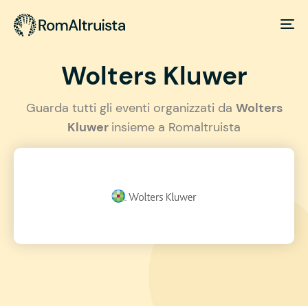
Wolters Kluwer
Guarda tutti gli eventi organizzati da
Wolters
Kluwer
insieme a Romaltruista