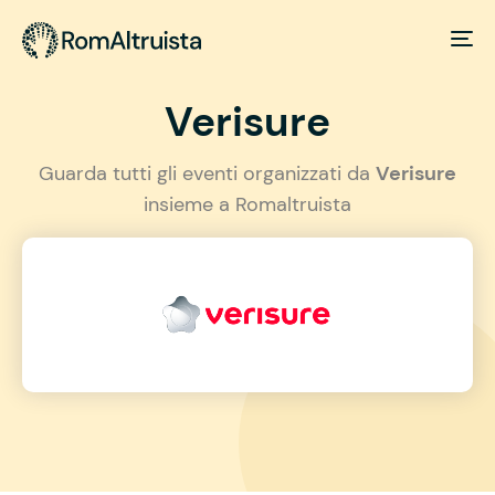
Verisure
Guarda tutti gli eventi organizzati da
Verisure
insieme a Romaltruista