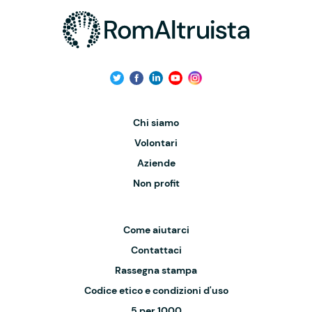
Chi siamo
Volontari
Aziende
Non profit
Come aiutarci
Contattaci
Rassegna stampa
Codice etico e condizioni d'uso
5 per 1000