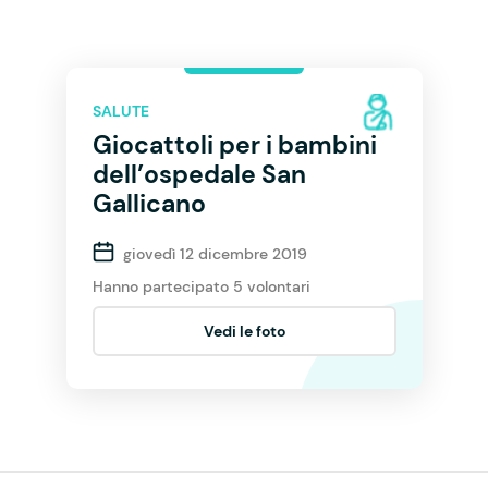
SALUTE
Giocattoli per i bambini
dell’ospedale San
Gallicano
giovedì 12 dicembre 2019
Hanno partecipato 5 volontari
Vedi le foto