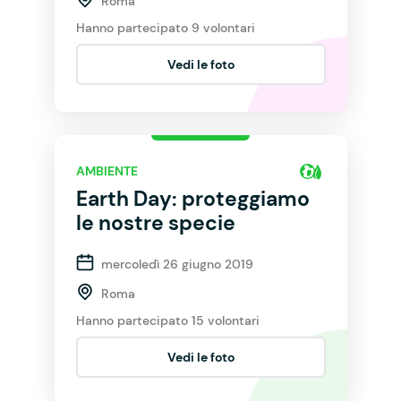
Roma
Hanno partecipato 9 volontari
Vedi le foto
AMBIENTE
Earth Day: proteggiamo
le nostre specie
mercoledì 26 giugno 2019
Roma
Hanno partecipato 15 volontari
Vedi le foto