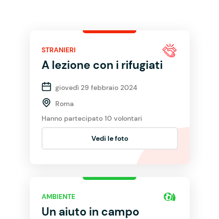
STRANIERI
A lezione con i rifugiati
giovedì 29 febbraio 2024
Roma
Hanno partecipato 10 volontari
Vedi le foto
AMBIENTE
Un aiuto in campo