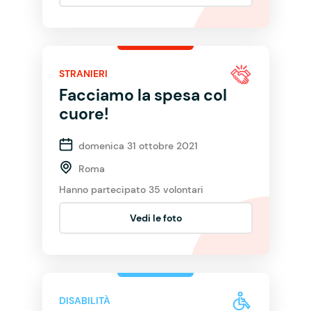
STRANIERI
Facciamo la spesa col
cuore!
domenica 31 ottobre 2021
Roma
Hanno partecipato 35 volontari
Vedi le foto
DISABILITÀ