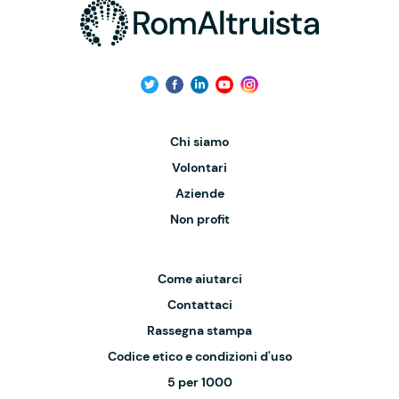
Chi siamo
Volontari
Aziende
Non profit
Come aiutarci
Contattaci
Rassegna stampa
Codice etico e condizioni d'uso
5 per 1000