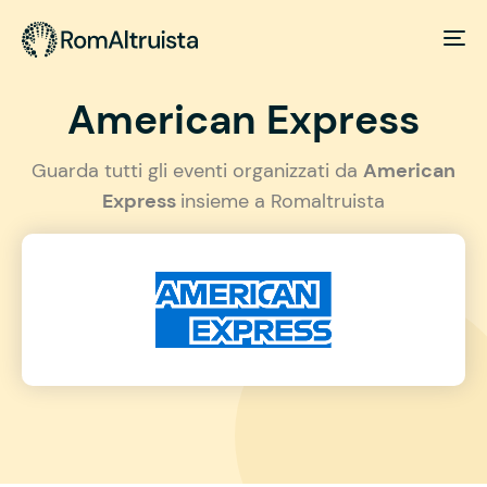
American Express
Guarda tutti gli eventi organizzati da
American
Express
insieme a Romaltruista