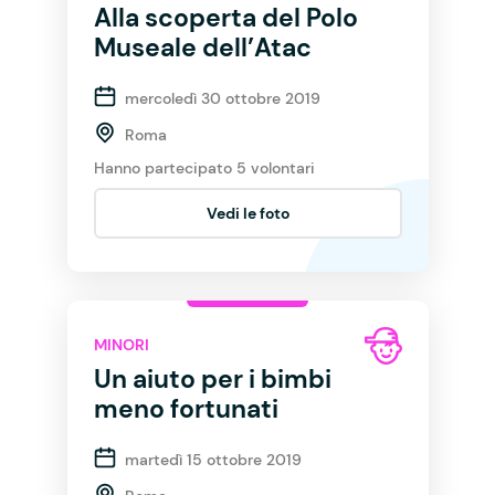
Alla scoperta del Polo
Museale dell’Atac
mercoledì 30 ottobre 2019
Roma
Hanno partecipato 5 volontari
Vedi le foto
MINORI
Un aiuto per i bimbi
meno fortunati
martedì 15 ottobre 2019