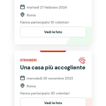
martedì 27 febbraio 2024
Roma
Hanno partecipato 10 volontari
Vedi le foto
STRANIERI
Una casa più accogliente
mercoledì 29 novembre 2023
Roma
Hanno partecipato 30 volontari
Vedi le foto