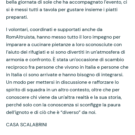
bella giornata di sole che ha accompagnato l’evento, ci
si è messi tutti a tavola per gustare insieme i piatti
preparati.
I volontari, coordinati e supportati anche da
RomAltruista, hanno messo tutto il loro impegno per
imparare a cucinare pietanze a loro sconosciute con
l’aiuto dei rifugiati e si sono divertiti in un’atmosfera di
armonia e confronto. È stata un’occasione di scambio
reciproco fra persone che vivono in Italia e persone che
in Italia ci sono arrivate e hanno bisogno di integrarsi.
Un modo per mettersi in discussione e rafforzare lo
spirito di squadra in un altro contesto, oltre che per
conoscere chi viene da un’altra realtà e la sua storia,
perché solo con la conoscenza si sconfigge la paura
dell’ignoto e di ciò che è “diverso” da noi.
CASA SCALABRINI