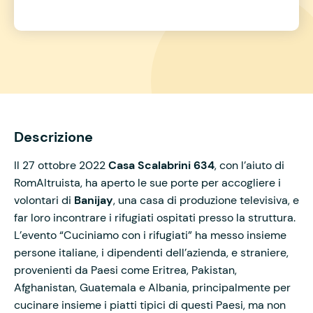
Descrizione
Il 27 ottobre 2022
Casa Scalabrini 634
, con l’aiuto di
RomAltruista, ha aperto le sue porte per accogliere i
volontari di
Banijay
, una casa di produzione televisiva, e
far loro incontrare i rifugiati ospitati presso la struttura.
L’evento “Cuciniamo con i rifugiati” ha messo insieme
persone italiane, i dipendenti dell’azienda, e straniere,
provenienti da Paesi come Eritrea, Pakistan,
Afghanistan, Guatemala e Albania, principalmente per
cucinare insieme i piatti tipici di questi Paesi, ma non