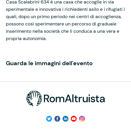
Casa Scalabrini 634 è una casa che accoglie in via
sperimentale e innovativa i richiedenti asilo e i rifugiati i
quali, dopo un primo periodo nei centri di accoglienza,
possono così sperimentare un percorso di graduale
inserimento nella società che li conduca a una vera e
propria autonomia.
Guarda le immagini dell'evento