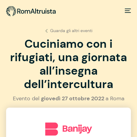
Guarda gli altri eventi
Cuciniamo con i
rifugiati, una giornata
all’insegna
dell’intercultura
Evento del
giovedì 27 ottobre 2022
a Roma