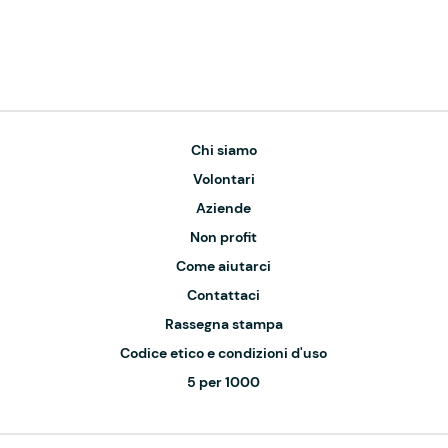
Chi siamo
Volontari
Aziende
Non profit
Come aiutarci
Contattaci
Rassegna stampa
Codice etico e condizioni d'uso
5 per 1000