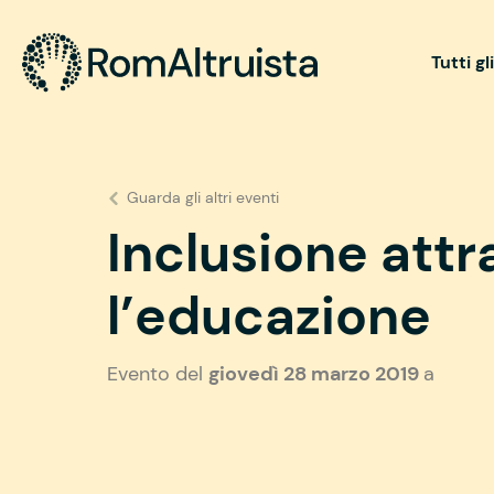
Tutti gl
Guarda gli altri eventi
Inclusione attr
l’educazione
Evento del
giovedì 28 marzo 2019
a