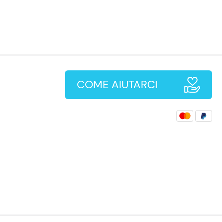
COME AIUTARCI