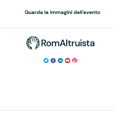
Guarda le immagini dell'evento