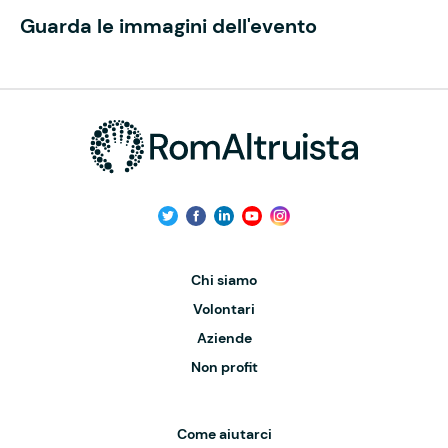
Guarda le immagini dell'evento
Chi siamo
Volontari
Aziende
Non profit
Come aiutarci