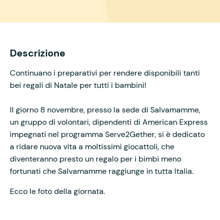
Descrizione
Continuano i preparativi per rendere disponibili tanti
bei regali di Natale per tutti i bambini!
Il giorno 8 novembre, presso la sede di Salvamamme,
un gruppo di volontari, dipendenti di American Express
impegnati nel programma Serve2Gether, si è dedicato
a ridare nuova vita a moltissimi giocattoli, che
diventeranno presto un regalo per i bimbi meno
fortunati che Salvamamme raggiunge in tutta Italia.
Ecco le foto della giornata.