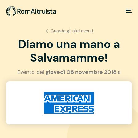
Guarda gli altri eventi
Diamo una mano a
Salvamamme!
Evento del
giovedì 08 novembre 2018
a