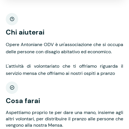
Chi aiuterai
Opere Antoniane ODV è un'associazione che si occupa
delle persone con disagio abitativo ed economico.
L'attività di volontariato che ti offriamo riguarda il
servizio mensa che offriamo ai nostri ospiti a pranzo
Cosa farai
Aspettiamo proprio te per dare una mano, insieme agli
altri volontari, per distribuire il pranzo alle persone che
vengono alla nostra Mensa.