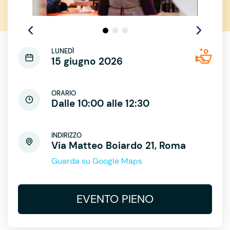
LUNEDÌ
15 giugno 2026
ORARIO
Dalle 10:00 alle 12:30
INDIRIZZO
Via Matteo Boiardo 21, Roma
Guarda su Google Maps
EVENTO PIENO