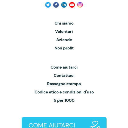
Chi siamo
Volontari
Aziende
Non profit
Come aiutarci
Contattaci
Rassegna stampa
Codice etico e condizioni d'uso
5 per 1000
COME AIUTARCI