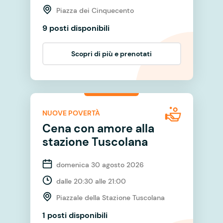
Piazza dei Cinquecento
9 posti disponibili
Scopri di più e prenotati
NUOVE POVERTÀ
Cena con amore alla
stazione Tuscolana
domenica 30 agosto 2026
dalle 20:30 alle 21:00
Piazzale della Stazione Tuscolana
1 posti disponibili