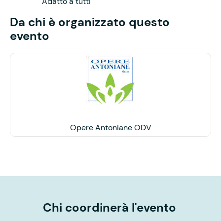
Adatto a tutti
Da chi è organizzato questo
evento
Opere Antoniane ODV
Chi coordinerà l'evento