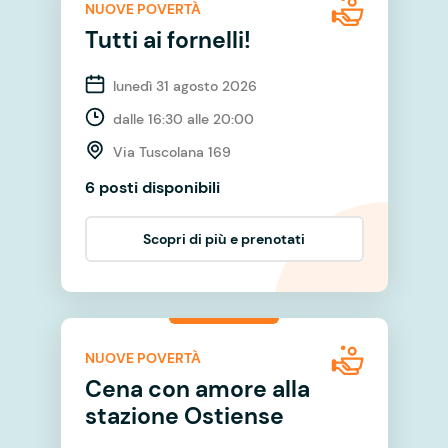
NUOVE POVERTÀ
Tutti ai fornelli!
lunedì 31 agosto 2026
dalle 16:30 alle 20:00
Via Tuscolana 169
6 posti disponibili
Scopri di più e prenotati
NUOVE POVERTÀ
Cena con amore alla
stazione Ostiense