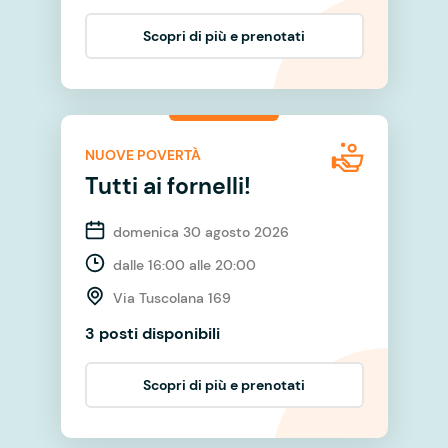
Scopri di più e prenotati
NUOVE POVERTÀ
Tutti ai fornelli!
domenica 30 agosto 2026
dalle 16:00 alle 20:00
Via Tuscolana 169
3 posti disponibili
Scopri di più e prenotati