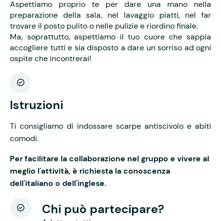
Aspettiamo proprio te per dare una mano nella
preparazione della sala, nel lavaggio piatti, nel far
trovare il posto pulito o nelle pulizie e riordino finale.
Ma, soprattutto, aspettiamo il tuo cuore che sappia
accogliere tutti e sia disposto a dare un sorriso ad ogni
ospite che incontrerai!
Istruzioni
Ti consigliamo di indossare scarpe antiscivolo e abiti
comodi.
Per facilitare la collaborazione nel gruppo e vivere al
meglio l'attività, è richiesta la conoscenza
dell'italiano o dell'inglese.
Chi può partecipare?