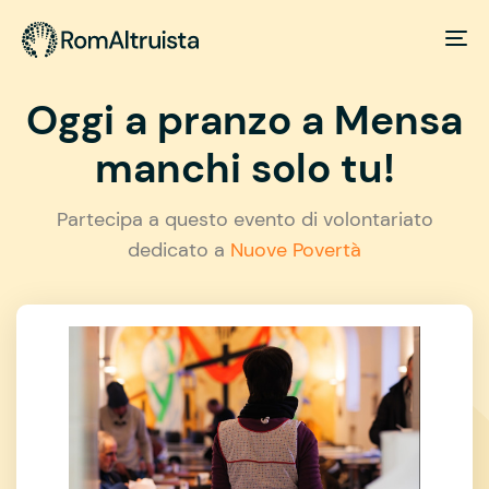
Oggi a pranzo a Mensa
manchi solo tu!
Partecipa a questo evento di volontariato
dedicato a
Nuove Povertà