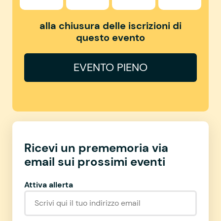
alla chiusura delle iscrizioni di
questo evento
EVENTO PIENO
Ricevi un prememoria via
email sui prossimi eventi
Attiva allerta