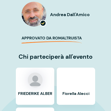
Andrea Dall'Amico
APPROVATO DA ROMALTRUISTA
Chi parteciperà all'evento
FRIEDERIKE ALBER
Fiorella Alecci