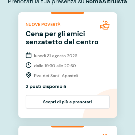
Prenotati la tua presenza su
RomaAltruista
NUOVE POVERTÀ
Cena per gli amici
senzatetto del centro
lunedì 31 agosto 2026
dalle 19:30 alle 20:30
P.za dei Santi Apostoli
2 posti disponibili
Scopri di più e prenotati