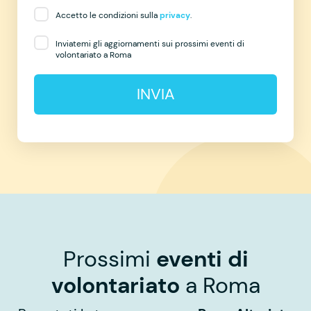
Accetto le condizioni sulla
privacy
.
Inviatemi gli aggiornamenti sui prossimi eventi di
volontariato a Roma
INVIA
Prossimi
eventi di
volontariato
a Roma