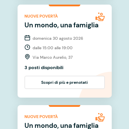
NUOVE POVERTÀ
Un mondo, una famiglia
domenica 30 agosto 2026
dalle 15:00 alle 19:00
Via Marco Aurelio, 37
3 posti disponibili
Scopri di più e prenotati
NUOVE POVERTÀ
Un mondo, una famiglia