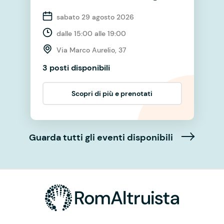
sabato 29 agosto 2026
dalle 15:00 alle 19:00
Via Marco Aurelio, 37
3 posti disponibili
Scopri di più e prenotati
Guarda tutti gli eventi disponibili