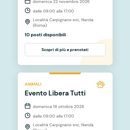
domenica 22 novembre 2026
dalle 09:00 alle 17:00
Località Carpignano snc, Nerola
(Roma)
10 posti disponibili
Scopri di più e prenotati
ANIMALI
Evento Libera Tutti
domenica 18 ottobre 2026
dalle 09:00 alle 17:00
Località Carpignano snc, Nerola