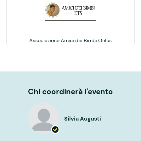
Associazione Amici dei Bimbi Onlus
Chi coordinerà l'evento
Silvia Augusti