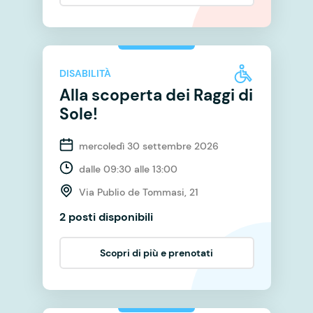
DISABILITÀ
Alla scoperta dei Raggi di
Sole!
mercoledì 30 settembre 2026
dalle 09:30 alle 13:00
Via Publio de Tommasi, 21
2 posti disponibili
Scopri di più e prenotati