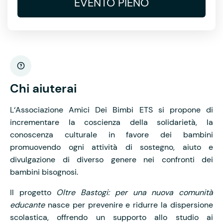
EVENTO PIENO
Chi aiuterai
L‘Associazione Amici Dei Bimbi ETS si propone di
incrementare la coscienza della solidarietà, la
conoscenza culturale in favore dei bambini
promuovendo ogni attività di sostegno, aiuto e
divulgazione di diverso genere nei confronti dei
bambini bisognosi.
Il progetto
Oltre Bastogi: per una nuova comunità
educante
nasce per prevenire e ridurre la dispersione
scolastica, offrendo un supporto allo studio ai