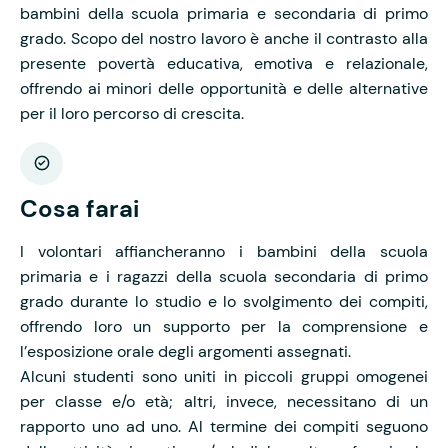
bambini della scuola primaria e secondaria di primo
grado. Scopo del nostro lavoro è anche il contrasto alla
presente povertà educativa, emotiva e relazionale,
offrendo ai minori delle opportunità e delle alternative
per il loro percorso di crescita.
Cosa farai
I volontari affiancheranno i bambini della scuola
primaria e i ragazzi della scuola secondaria di primo
grado durante lo studio e lo svolgimento dei compiti,
offrendo loro un supporto per la comprensione e
l’esposizione orale degli argomenti assegnati.
Alcuni studenti sono uniti in piccoli gruppi omogenei
per classe e/o età; altri, invece, necessitano di un
rapporto uno ad uno. Al termine dei compiti seguono