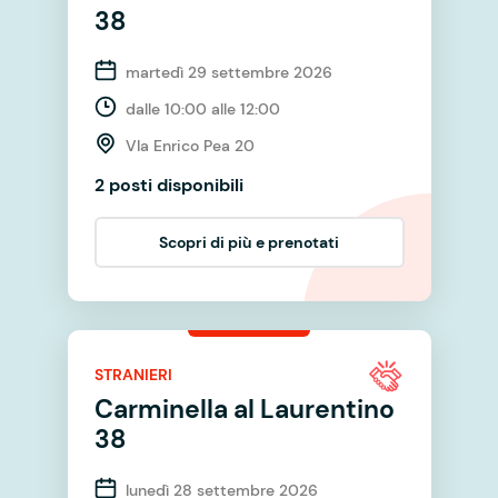
38
martedì 29 settembre 2026
dalle 10:00 alle 12:00
VIa Enrico Pea 20
2 posti disponibili
Scopri di più e prenotati
STRANIERI
Carminella al Laurentino
38
lunedì 28 settembre 2026