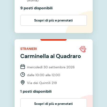
(Roma)
9 posti disponibili
Scopri di più e prenotati
STRANIERI
Carminella al Quadraro
mercoledì 30 settembre 2026
dalle 10:00 alle 12:00
Via dei Quintili 219
1 posti disponibili
Scopri di più e prenotati