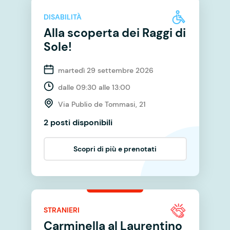
DISABILITÀ
Alla scoperta dei Raggi di
Sole!
martedì 29 settembre 2026
dalle 09:30 alle 13:00
Via Publio de Tommasi, 21
2 posti disponibili
Scopri di più e prenotati
STRANIERI
Carminella al Laurentino