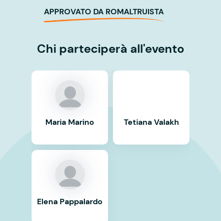
APPROVATO DA ROMALTRUISTA
Chi parteciperà all'evento
Maria Marino
Tetiana Valakh
Elena Pappalardo