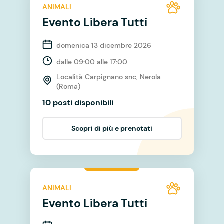
ANIMALI
Evento Libera Tutti
domenica 13 dicembre 2026
dalle 09:00 alle 17:00
Località Carpignano snc, Nerola
(Roma)
10 posti disponibili
Scopri di più e prenotati
ANIMALI
Evento Libera Tutti