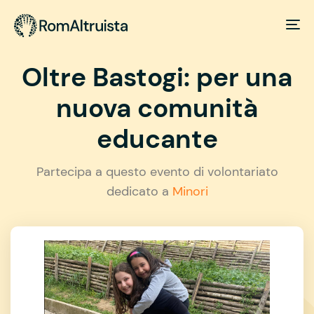
Oltre Bastogi: per una
nuova comunità
educante
Partecipa a questo evento di volontariato
dedicato a
Minori