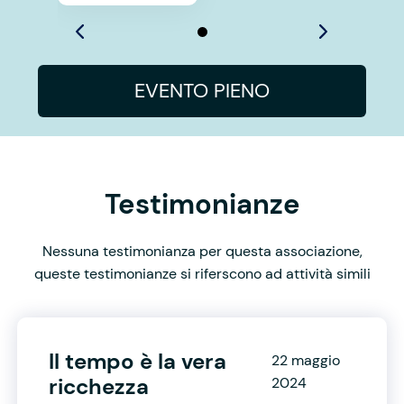
EVENTO PIENO
Testimonianze
Nessuna testimonianza per questa associazione,
queste testimonianze si riferscono ad attività simili
Il tempo è la vera
22 maggio
ricchezza
2024