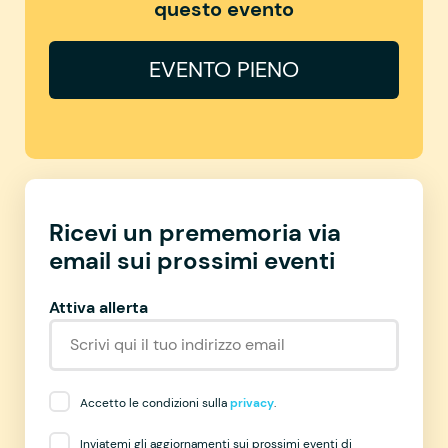
questo evento
EVENTO PIENO
Ricevi un prememoria via
email sui prossimi eventi
Attiva allerta
Accetto le condizioni sulla
privacy
.
Inviatemi gli aggiornamenti sui prossimi eventi di