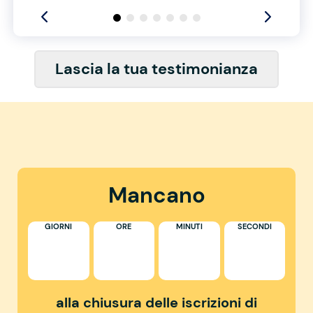
Lascia la tua testimonianza
Mancano
GIORNI
ORE
MINUTI
SECONDI
alla chiusura delle iscrizioni di