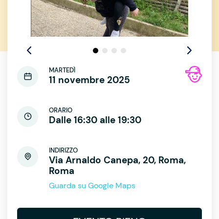
MARTEDÌ
11 novembre 2025
ORARIO
Dalle 16:30 alle 19:30
INDIRIZZO
Via Arnaldo Canepa, 20, Roma,
Roma
Guarda su Google Maps