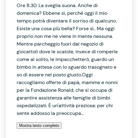
Ore 8.30. La sveglia suona. Anche di
domenica? Ebbene sì, perché oggi il mio
tempo potrà diventare il sorriso di qualcuno.
Esiste una cosa più bella? Forse sì.. Ma oggi
proprio non me ne viene in mente nessuna.
Mentre parcheggio fuori dal negozio di
giocattoli dove le scatole, invece di romperle
come al solito, le impacchetterò, guardo un
bimbo in attesa con lo sguardo trasognato e
so di essere nel posto giusto.Oggi
raccogliamo offerte di papà, mamme e nonni
per la Fondazione Ronald, che si occupa di
garantire assistenza alle famiglie di bimbi
ospedalizzati. È un'attività preziosa: per chi
sente addosso la preoccupa...
Mostra testo completo