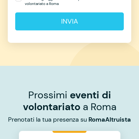
volontariato a Roma
INVIA
Prossimi
eventi di
volontariato
a Roma
Prenotati la tua presenza su
RomaAltruista