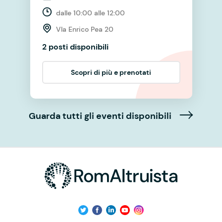
dalle 10:00 alle 12:00
VIa Enrico Pea 20
2 posti disponibili
Scopri di più e prenotati
Guarda tutti gli eventi disponibili